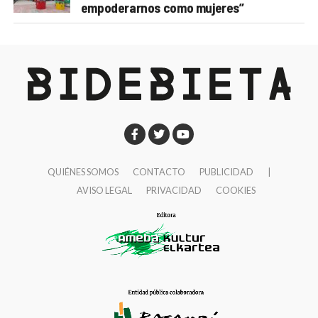
empoderarnos como mujeres”
QUIÉNES SOMOS
CONTACTO
PUBLICIDAD
|
AVISO LEGAL
PRIVACIDAD
COOKIES