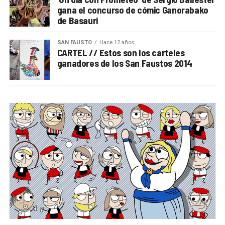
gana el concurso de cómic Ganorabako
de Basauri
SAN FAUSTO
Hace 12 años
CARTEL // Estos son los carteles
ganadores de los San Faustos 2014