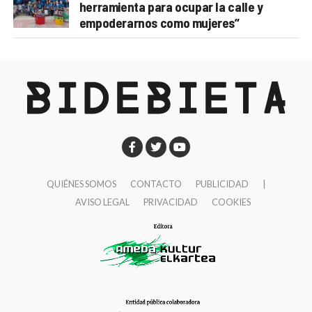
herramienta para ocupar la calle y
empoderarnos como mujeres”
QUIÉNES SOMOS
CONTACTO
PUBLICIDAD
|
AVISO LEGAL
PRIVACIDAD
COOKIES