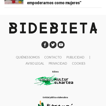
empoderarnos como mujeres”
QUIÉNES SOMOS
CONTACTO
PUBLICIDAD
|
AVISO LEGAL
PRIVACIDAD
COOKIES