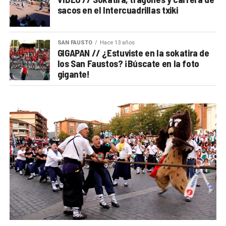
sacos en el Intercuadrillas txiki
SAN FAUSTO
Hace 13 años
GIGAPAN // ¿Estuviste en la sokatira de
los San Faustos? ¡Búscate en la foto
gigante!